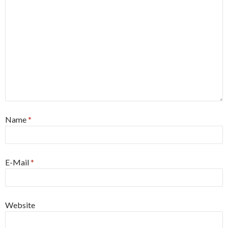
Name
*
E-Mail
*
Website