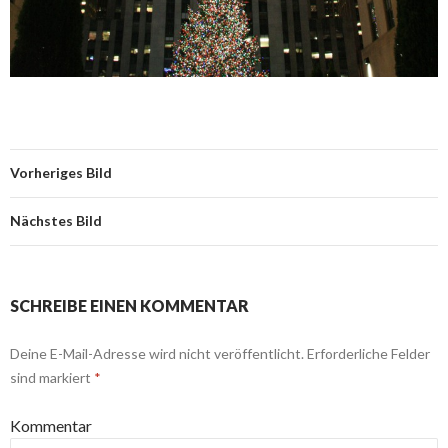
Vorheriges Bild
Nächstes Bild
SCHREIBE EINEN KOMMENTAR
Deine E-Mail-Adresse wird nicht veröffentlicht.
Erforderliche Felder
sind markiert
*
Kommentar