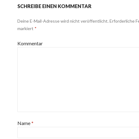
SCHREIBE EINEN KOMMENTAR
Deine E-Mail-Adresse wird nicht veröffentlicht.
Erforderliche F
markiert
*
Kommentar
Name
*