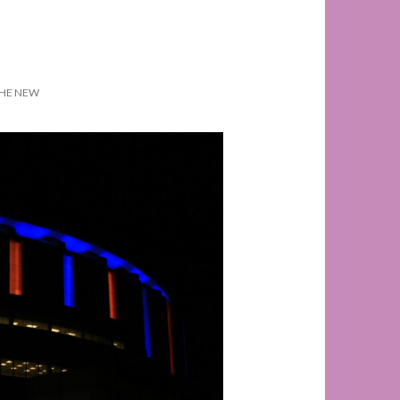
HE NEW