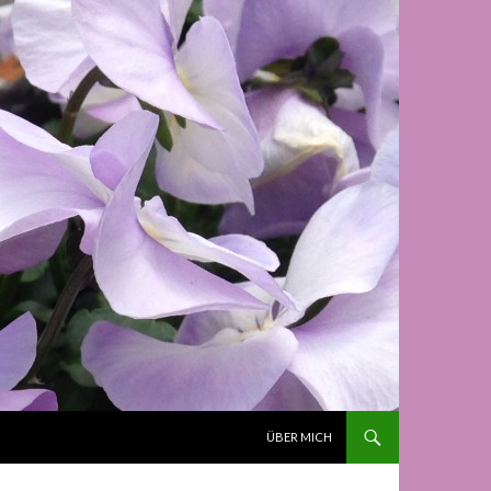
ZUM INHALT SPRINGEN
ÜBER MICH