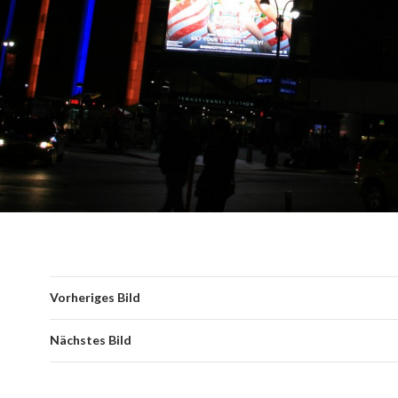
Vorheriges Bild
Nächstes Bild