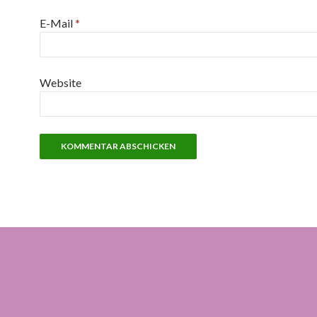
E-Mail
*
Website