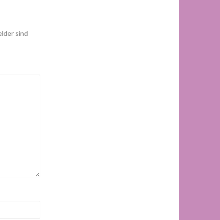
elder sind